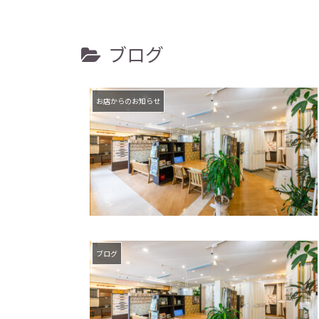
ブログ
お店からのお知らせ
ブログ