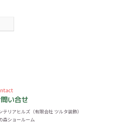
ntact
お問い合せ
ンテリアヒルズ（有限会社 ツルタ装飾）
の森ショールーム