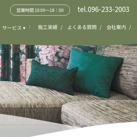
tel.096-233-2003
営業時間 10:00～18：00
施工実績
よくある質問
会社案内
サービス ▾