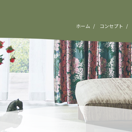
ホーム
コンセプト