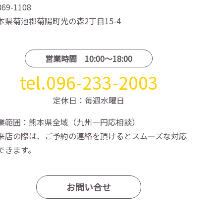
69-1108
本県菊池郡菊陽町光の森2丁目15-4
営業時間 10:00〜18:00
tel.096-233-2003
定休日：毎週水曜日
業範囲：熊本県全域（九州一円応相談）
来店の際は、ご予約の連絡を頂けるとスムーズな対応
できます。
お問い合せ