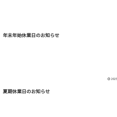
年末年始休業日のお知らせ
2025
夏期休業日のお知らせ