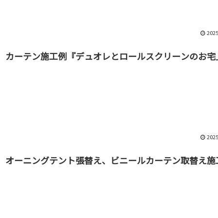
2025
カーテン施工例『デュオレとロールスクリーンのお宅
2025
オーニングテント張替え、ビニールカーテン取替え施