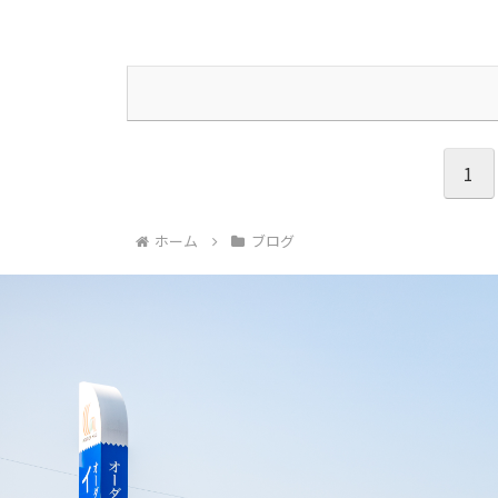
1
ホーム
ブログ