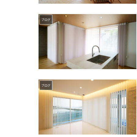
ブログ
ブログ