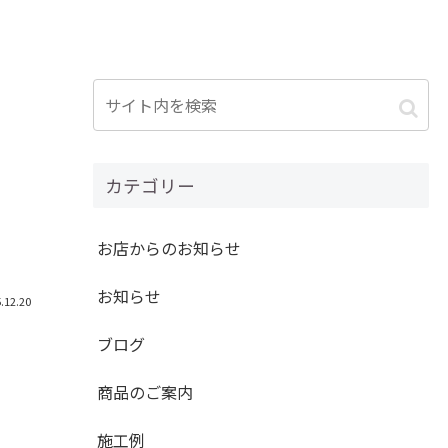
カテゴリー
お店からのお知らせ
お知らせ
.12.20
ブログ
商品のご案内
施工例