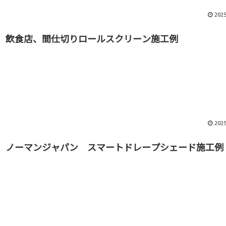
2025
飲食店、間仕切りロールスクリーン施工例
2025
ノーマンジャパン スマートドレープシェード施工例