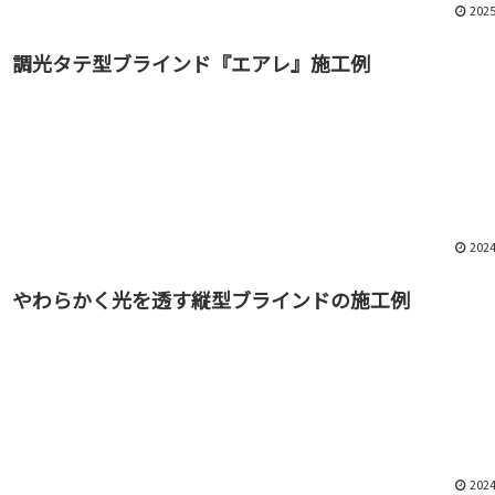
2025
調光タテ型ブラインド『エアレ』施工例
2024
やわらかく光を透す縦型ブラインドの施工例
2024