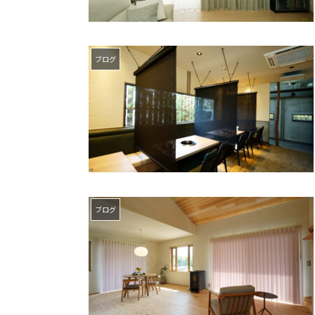
ブログ
ブログ