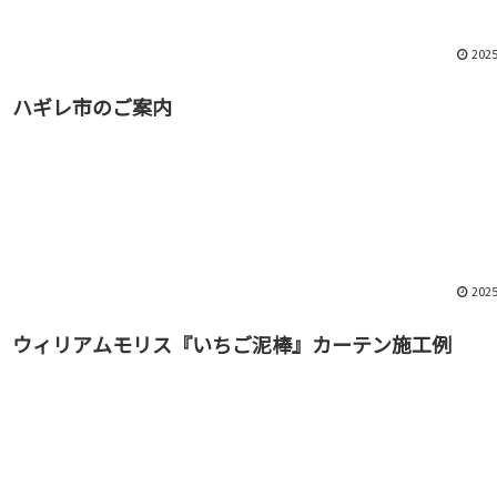
2025
ハギレ市のご案内
2025
ウィリアムモリス『いちご泥棒』カーテン施工例