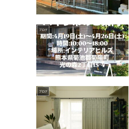
ブログ
ブログ