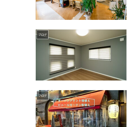
ブログ
ブログ