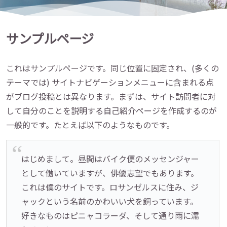
サンプルページ
これはサンプルページです。同じ位置に固定され、(多くの
テーマでは) サイトナビゲーションメニューに含まれる点
がブログ投稿とは異なります。まずは、サイト訪問者に対
して自分のことを説明する自己紹介ページを作成するのが
一般的です。たとえば以下のようなものです。
はじめまして。昼間はバイク便のメッセンジャー
として働いていますが、俳優志望でもあります。
これは僕のサイトです。ロサンゼルスに住み、ジ
ャックという名前のかわいい犬を飼っています。
好きなものはピニャコラーダ、そして通り雨に濡