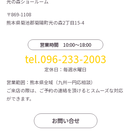
光の森ショールーム
〒869-1108
熊本県菊池郡菊陽町光の森2丁目15-4
営業時間 10:00〜18:00
tel.096-233-2003
定休日：毎週水曜日
営業範囲：熊本県全域（九州一円応相談）
ご来店の際は、ご予約の連絡を頂けるとスムーズな対応
ができます。
お問い合せ