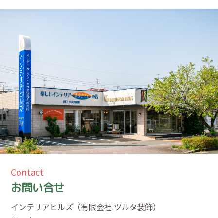
Contact
お問い合せ
インテリアヒルズ（有限会社 ツルタ装飾）