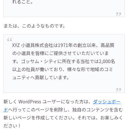
れること。
または、このようなものです。
XYZ 小道具株式会社は1971年の創立以来、高品質
の小道具を皆様にご提供させていただいていま
す。ゴッサム・シティに所在する当社では2,000名
以上の社員が働いており、様々な形で地域のコミ
ュニティへ貢献しています。
新しく WordPress ユーザーになった方は、
ダッシュボー
ド
へ行ってこのページを削除し、独自のコンテンツを含む
新しいページを作成してください。それでは、お楽しみく
ださい !