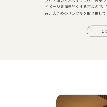
イメージを描き易くする事なので、
み、大きめのサンプルを取り寄せて
Cl