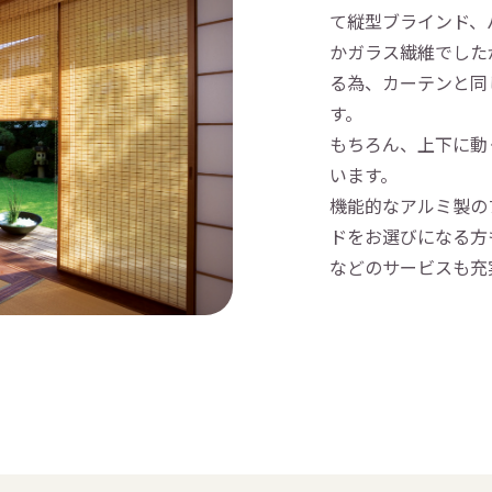
て縦型ブラインド、
かガラス繊維でした
る為、カーテンと同
す。
もちろん、上下に動
います。
機能的なアルミ製の
ドをお選びになる方
などのサービスも充