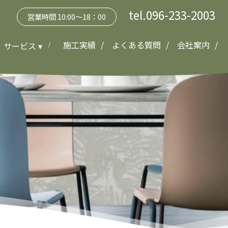
tel.096-233-2003
営業時間 10:00～18：00
施工実績
よくある質問
会社案内
サービス ▾