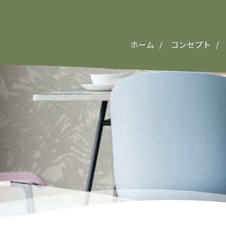
ホーム
コンセプト