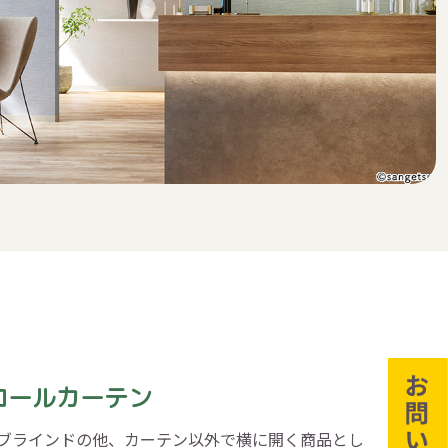
ロールカーテン
ブラインドの他、カーテン以外で横に開く商品とし