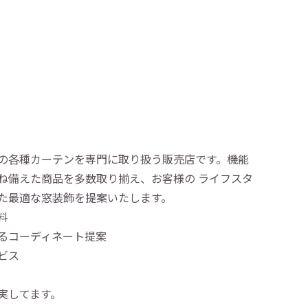
の各種カーテンを専門に取り扱う販売店です。機能
ね備えた商品を多数取り揃え、お客様の ライフスタ
た最適な窓装飾を提案いたします。
料
るコーディネート提案
ビス
実してます。