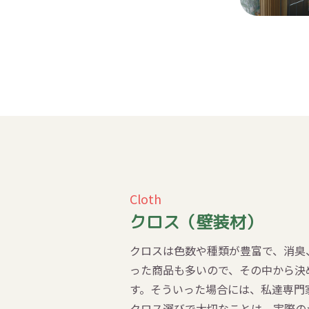
Cloth
クロス（壁装材）
クロスは色数や種類が豊富で、消臭
った商品も多いので、その中から決
す。そういった場合には、私達専門
クロス選びで大切なことは、実際の