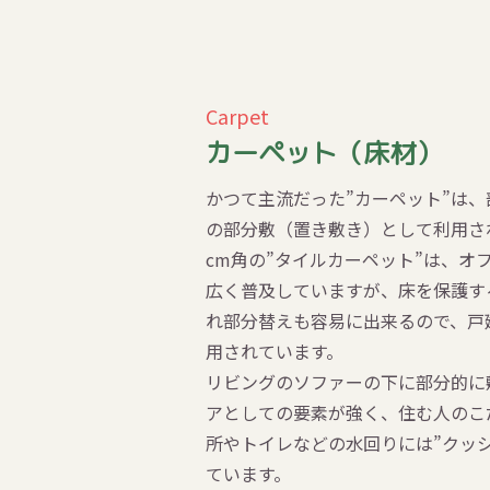
Carpet
カーペット（床材）
かつて主流だった”カーペット”は
の部分敷（置き敷き）として利用さ
cm角の”タイルカーペット”は、オ
広く普及していますが、床を保護す
れ部分替えも容易に出来るので、戸
用されています。
リビングのソファーの下に部分的に
アとしての要素が強く、住む人のこ
所やトイレなどの水回りには”クッ
ています。