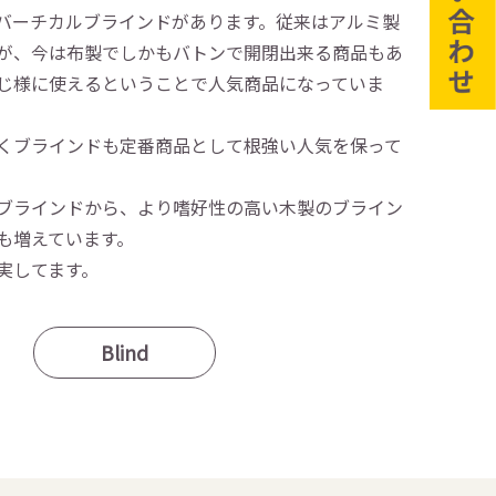
バーチカルブラインドがあります。従来はアルミ製
が、今は布製でしかもバトンで開閉出来る商品もあ
じ様に使えるということで人気商品になっていま
くブラインドも定番商品として根強い人気を保って
ブラインドから、より嗜好性の高い木製のブライン
も増えています。
実してます。
Blind