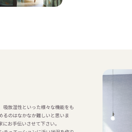
、吸放湿性といった様々な機能をも
めるのはなかなか難しいと思いま
家にお手伝いさせて下さい。
シチュエーションに近い状況を作り