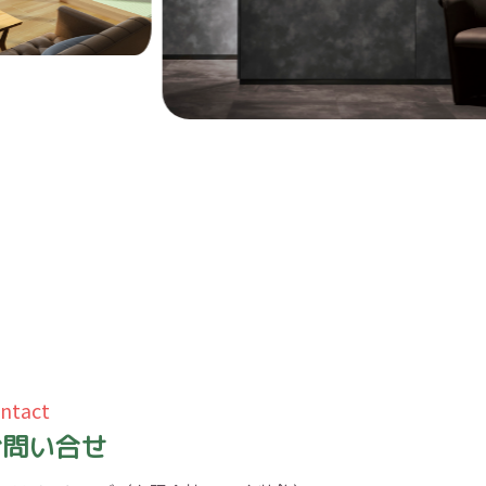
ntact
お問い合せ