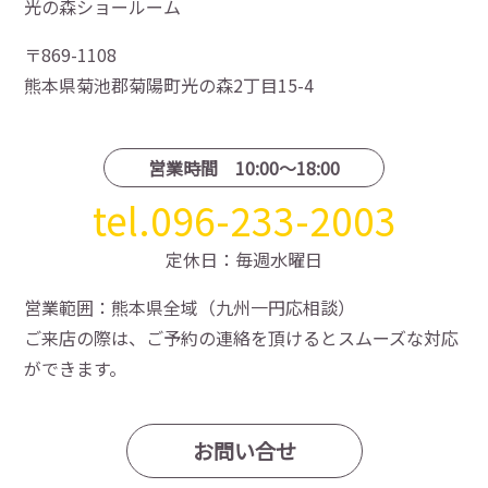
光の森ショールーム
〒869-1108
熊本県菊池郡菊陽町光の森2丁目15-4
営業時間 10:00〜18:00
tel.096-233-2003
定休日：毎週水曜日
営業範囲：熊本県全域（九州一円応相談）
ご来店の際は、ご予約の連絡を頂けるとスムーズな対応
ができます。
お問い合せ