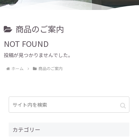
商品のご案内
NOT FOUND
投稿が見つかりませんでした。
ホーム
商品のご案内
カテゴリー