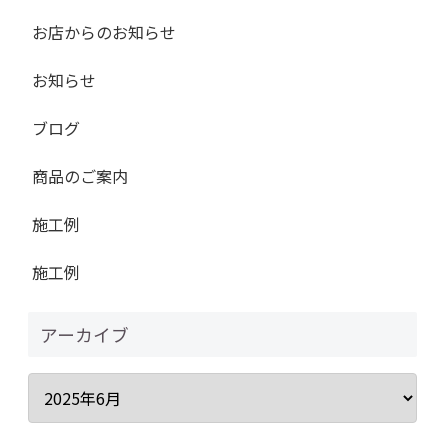
お店からのお知らせ
お知らせ
ブログ
商品のご案内
施工例
施工例
アーカイブ