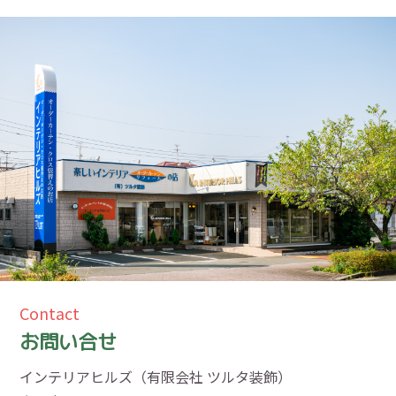
Contact
お問い合せ
インテリアヒルズ（有限会社 ツルタ装飾）