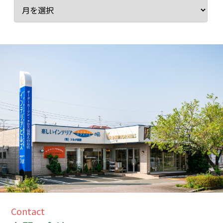
Contact