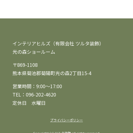
インテリアヒルズ（有限会社 ツルタ装飾）
光の森ショールーム
〒869-1108
熊本県菊池郡菊陽町光の森2丁目15-4
営業時間：9:00～17:00
TEL：096-202-4620
定休日 水曜日
プライバシーポリシー
Copyright (c) ツルタ装飾 all rights reserved.