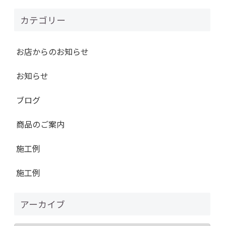
カテゴリー
お店からのお知らせ
お知らせ
ブログ
商品のご案内
施工例
施工例
アーカイブ