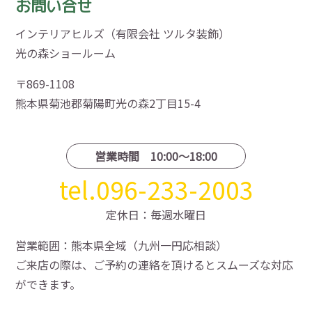
お問い合せ
インテリアヒルズ（有限会社 ツルタ装飾）
光の森ショールーム
〒869-1108
熊本県菊池郡菊陽町光の森2丁目15-4
営業時間 10:00〜18:00
tel.096-233-2003
定休日：毎週水曜日
営業範囲：熊本県全域（九州一円応相談）
ご来店の際は、ご予約の連絡を頂けるとスムーズな対応
ができます。