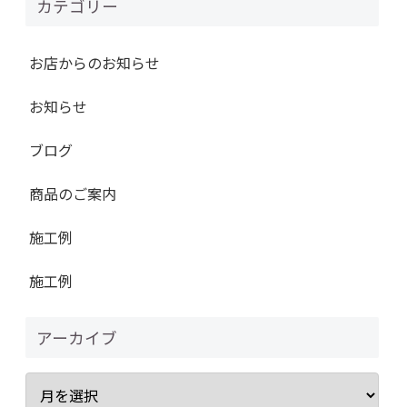
カテゴリー
お店からのお知らせ
お知らせ
ブログ
商品のご案内
施工例
施工例
アーカイブ