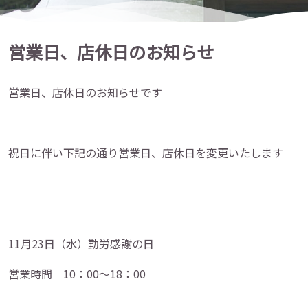
営業日、店休日のお知らせ
営業日、店休日のお知らせです
祝日に伴い下記の通り営業日、店休日を変更いたします
11月23日（水）勤労感謝の日
営業時間 10：00～18：00