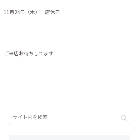
11月24日（木） 店休日
ご来店お待ちしてます