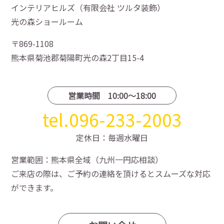
インテリアヒルズ（有限会社 ツルタ装飾）
光の森ショールーム
〒869-1108
熊本県菊池郡菊陽町光の森2丁目15-4
営業時間 10:00〜18:00
tel.096-233-2003
定休日：毎週水曜日
営業範囲：熊本県全域（九州一円応相談）
ご来店の際は、ご予約の連絡を頂けるとスムーズな対応
ができます。