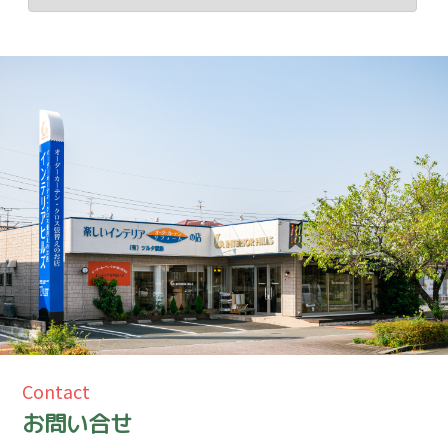
Contact
お問い合せ