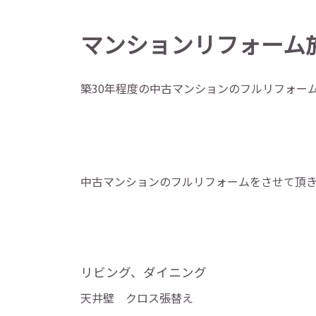
マンションリフォーム
築30年程度の中古マンションのフルリフォー
中古マンションのフルリフォームをさせて頂
リビング、ダイニング
天井壁 クロス張替え