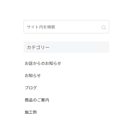
カテゴリー
お店からのお知らせ
お知らせ
ブログ
商品のご案内
施工例