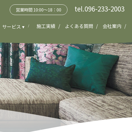
tel.096-233-2003
営業時間 10:00～18：00
施工実績
よくある質問
会社案内
サービス ▾