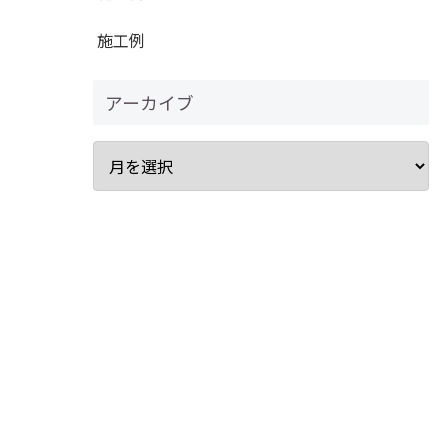
施工例
アーカイブ