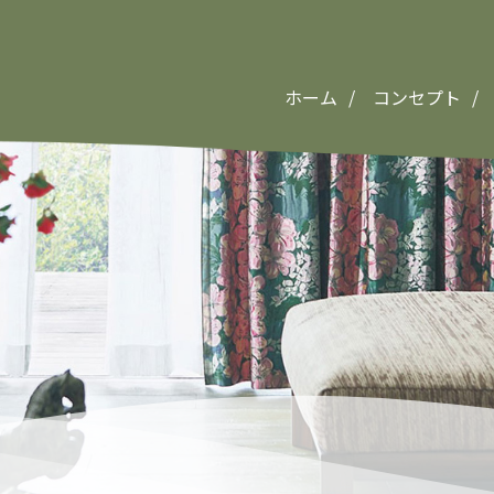
ホーム
コンセプト