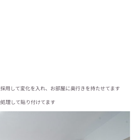
を採用して変化を入れ、お部屋に奥行きを持たせてます
地処理して貼り付けてます