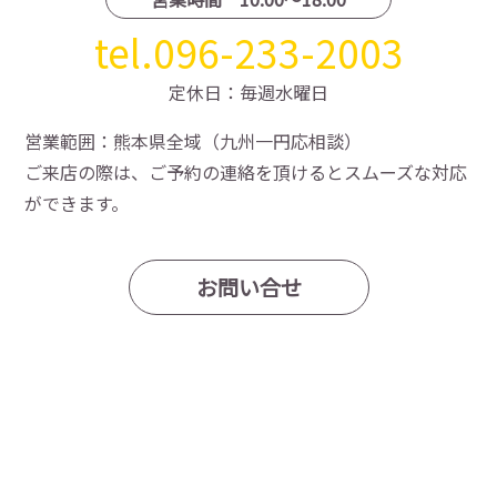
tel.096-233-2003
定休日：毎週水曜日
営業範囲：熊本県全域（九州一円応相談）
ご来店の際は、ご予約の連絡を頂けるとスムーズな対応
ができます。
お問い合せ