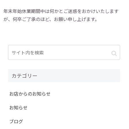
年末年始休業期間中は何かとご迷惑をおかけいたします
が、何卒ご了承のほど、お願い申し上げます。
カテゴリー
お店からのお知らせ
お知らせ
ブログ