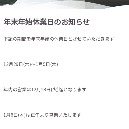
年末年始休業日のお知らせ
下記の期間を年末年始の休業日とさせていただきます
12月29日(水)～1月5日(水)
年内の営業は12月28日(火)迄となります
1月6日(木)は正午より営業いたします