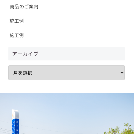
商品のご案内
施工例
施工例
アーカイブ