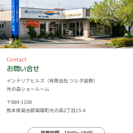
Contact
お問い合せ
インテリアヒルズ（有限会社 ツルタ装飾）
光の森ショールーム
〒869-1108
熊本県菊池郡菊陽町光の森2丁目15-4
営業時間 10:00〜18:00