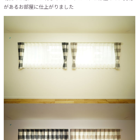
があるお部屋に仕上がりました