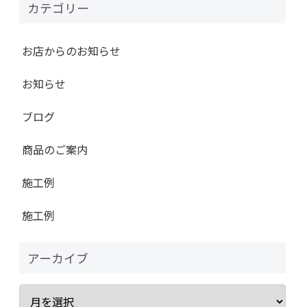
カテゴリー
お店からのお知らせ
お知らせ
ブログ
商品のご案内
施工例
施工例
アーカイブ