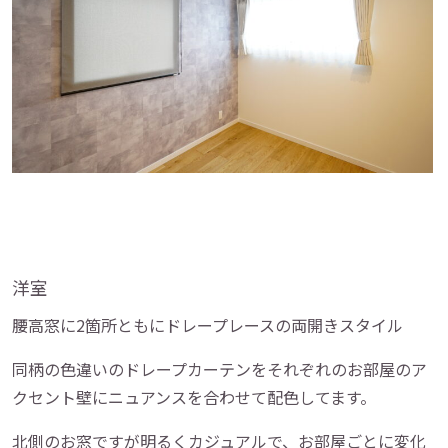
洋室
腰高窓に2箇所ともにドレープレースの両開きスタイル
同柄の色違いのドレープカーテンをそれぞれのお部屋のア
クセント壁にニュアンスを合わせて配色してます。
北側のお窓ですが明るくカジュアルで、お部屋ごとに変化