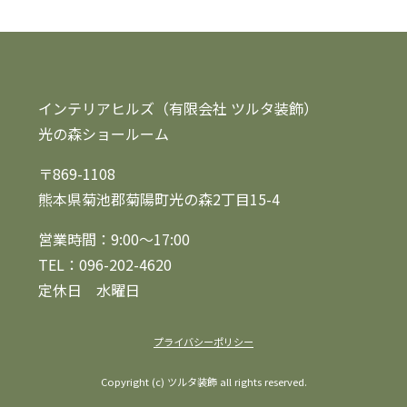
インテリアヒルズ（有限会社 ツルタ装飾）
光の森ショールーム
〒869-1108
熊本県菊池郡菊陽町光の森2丁目15-4
営業時間：9:00～17:00
TEL：096-202-4620
定休日 水曜日
プライバシーポリシー
Copyright (c) ツルタ装飾 all rights reserved.