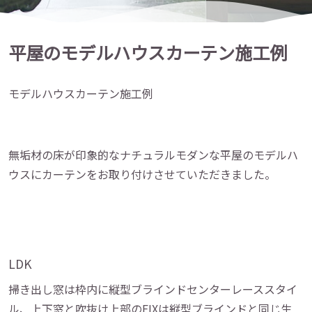
平屋のモデルハウスカーテン施工例
モデルハウスカーテン施工例
無垢材の床が印象的なナチュラルモダンな平屋のモデルハ
ウスにカーテンをお取り付けさせていただきました。
LDK
掃き出し窓は枠内に縦型ブラインドセンターレーススタイ
ル、上下窓と吹抜け上部のFIXは縦型ブラインドと同じ生