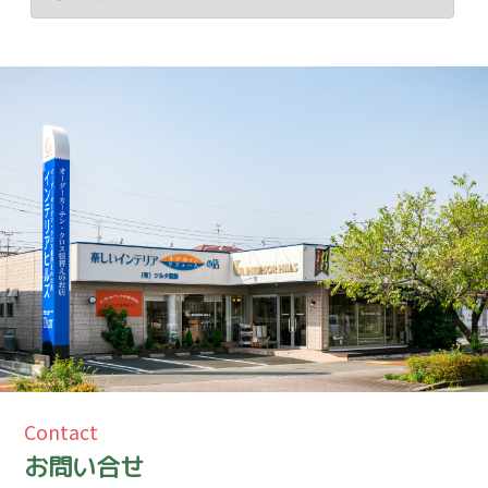
Contact
お問い合せ