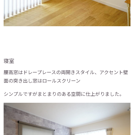
寝室
腰高窓はドレープレースの両開きスタイル、アクセント壁
面の突き出し窓はロールスクリーン
シンプルですがまとまりのある空間に仕上がりました。