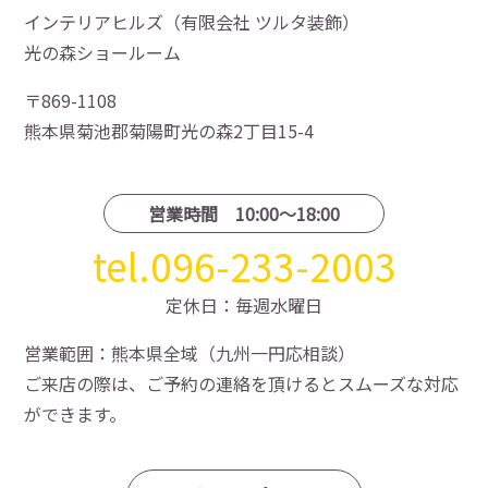
インテリアヒルズ（有限会社 ツルタ装飾）
光の森ショールーム
〒869-1108
熊本県菊池郡菊陽町光の森2丁目15-4
営業時間 10:00〜18:00
tel.096-233-2003
定休日：毎週水曜日
営業範囲：熊本県全域（九州一円応相談）
ご来店の際は、ご予約の連絡を頂けるとスムーズな対応
ができます。