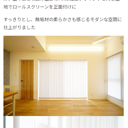
地でロールスクリーンを正面付けに
すっきりとし、無垢材の柔らかさも感じるモダンな空間に
仕上がりました