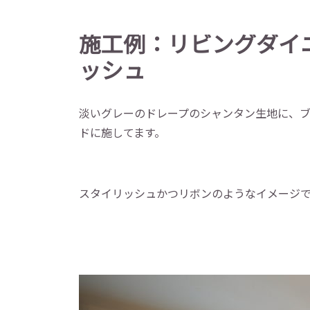
施工例：リビングダイ
ッシュ
淡いグレーのドレープのシャンタン生地に、
ドに施してます。
スタイリッシュかつリボンのようなイメージ