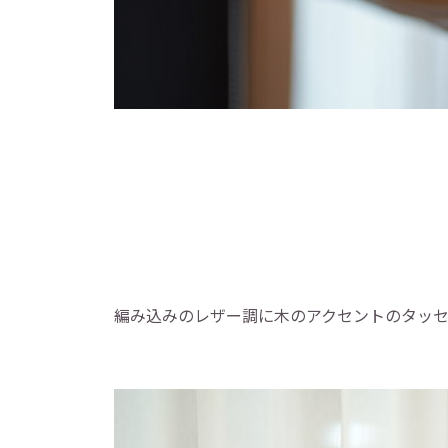
編み込みのレザー調に木のアクセントのタッ