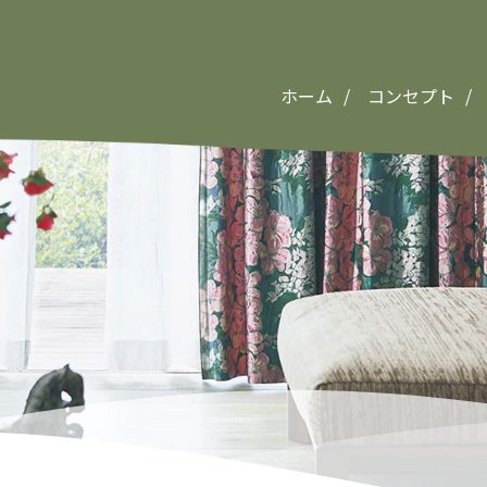
ホーム
コンセプト