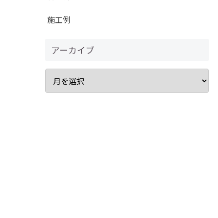
施工例
アーカイブ