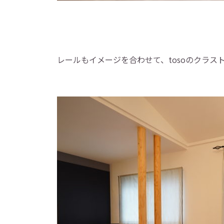
レールもイメージを合わせて、tosoのクラス