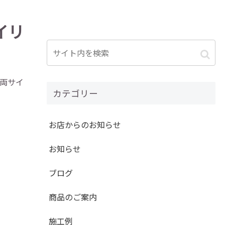
イリ
両サイ
カテゴリー
お店からのお知らせ
お知らせ
ブログ
商品のご案内
施工例