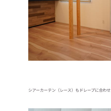
シアーカーテン（レース）もドレープに合わせ