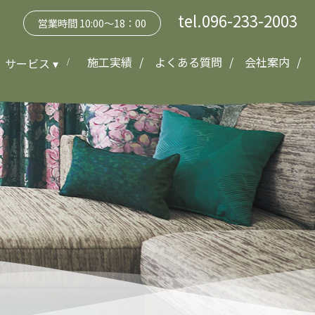
tel.096-233-2003
営業時間 10:00～18：00
施工実績
よくある質問
会社案内
サービス ▾