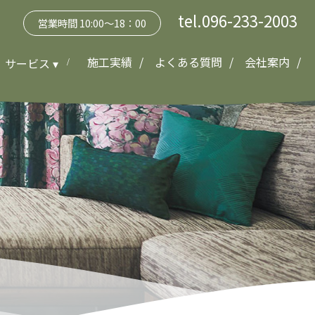
tel.096-233-2003
営業時間 10:00～18：00
施工実績
よくある質問
会社案内
サービス ▾