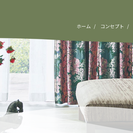
ホーム
コンセプト