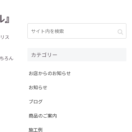
ル』
モリス
カテゴリー
ちろん
お店からのお知らせ
お知らせ
ブログ
商品のご案内
施工例