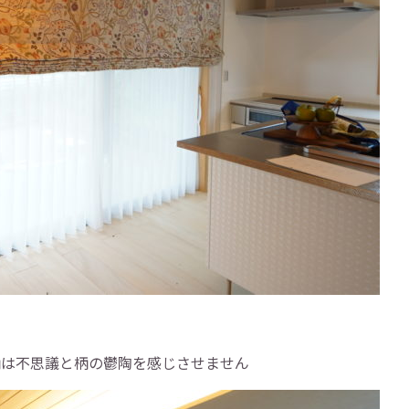
柄は不思議と柄の鬱陶を感じさせません