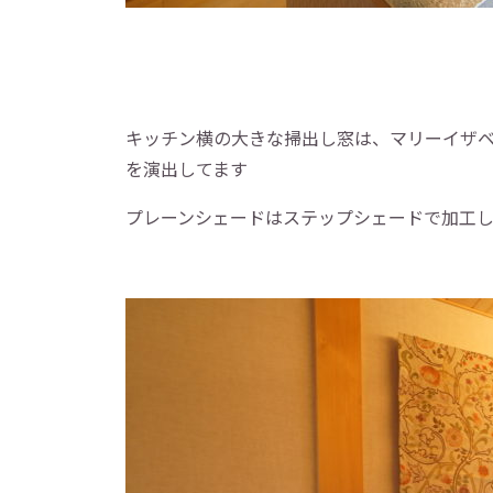
キッチン横の大きな掃出し窓は、マリーイザ
を演出してます
プレーンシェードはステップシェードで加工