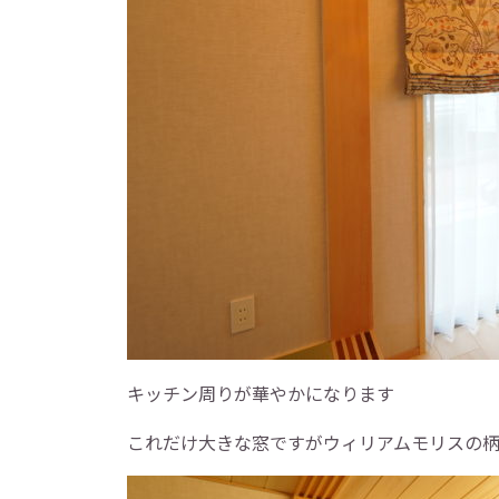
キッチン周りが華やかになります
これだけ大きな窓ですがウィリアムモリスの