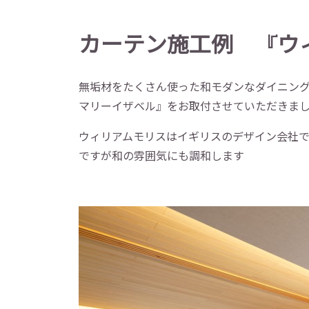
カーテン施工例 『ウ
無垢材をたくさん使った和モダンなダイニン
マリーイザベル』をお取付させていただきま
ウィリアムモリスはイギリスのデザイン会社
ですが和の雰囲気にも調和します