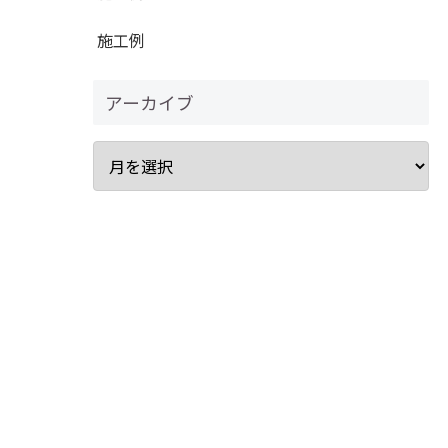
施工例
アーカイブ