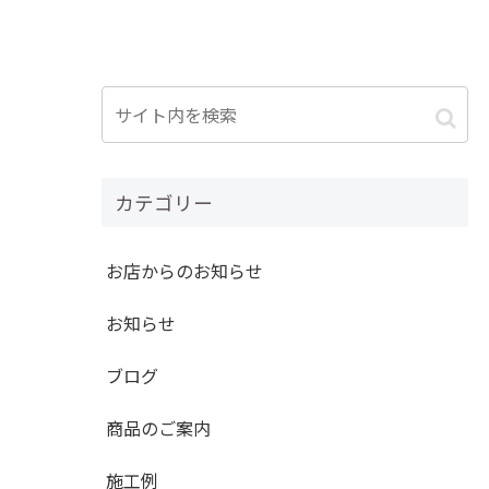
カテゴリー
お店からのお知らせ
お知らせ
ブログ
商品のご案内
施工例