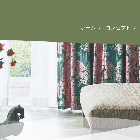
ホーム
コンセプト