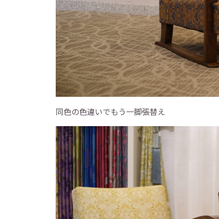
同色の色違いでもう一脚張替え