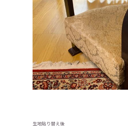
生地貼り替え後