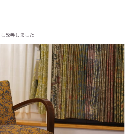
少し改善しました