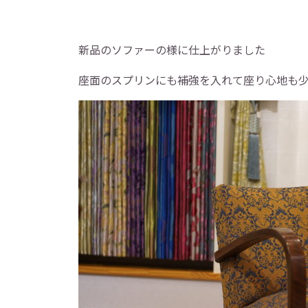
新品のソファーの様に仕上がりました
座面のスプリンにも補強を入れて座り心地も