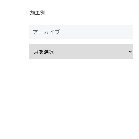
施工例
アーカイブ