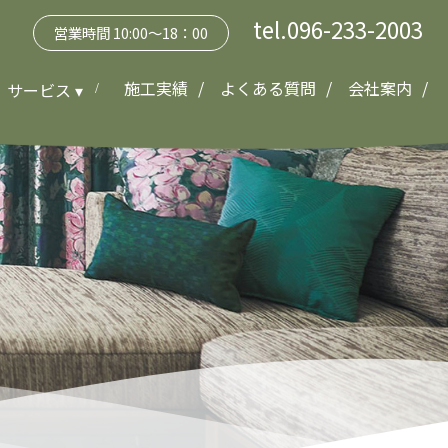
tel.096-233-2003
営業時間 10:00～18：00
施工実績
よくある質問
会社案内
サービス ▾