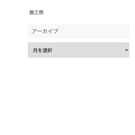
施工例
アーカイブ