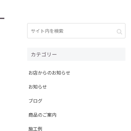
ー
カテゴリー
お店からのお知らせ
お知らせ
ブログ
商品のご案内
施工例