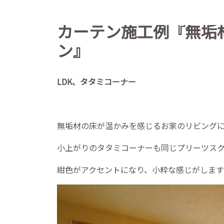
カーテン施工例『無垢
ン』
LDK、タタミコーナー
無垢材の床が温かみを感じるお家のリビング
小上がりのタタミコーナーも同じプリーツス
紺色がアクセントになり、小粋な感じがします