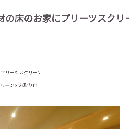
材の床のお家にプリーツスクリ
にプリーツスクリーン
クリーンをお取り付