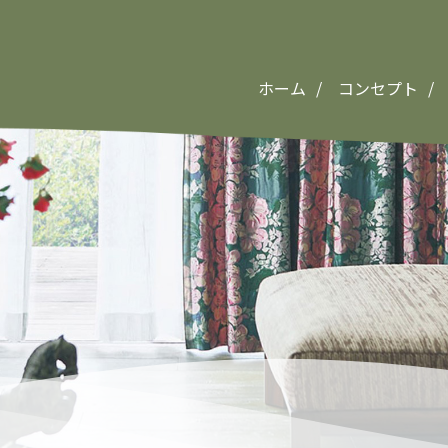
ホーム
コンセプト