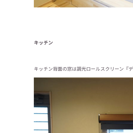
キッチン
キッチン背面の窓は調光ロールスクリーン『