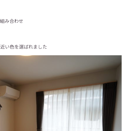
の組み合わせ
に近い色を選ばれました