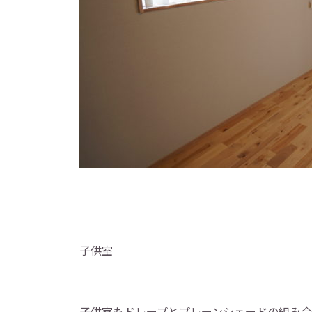
子供室
子供室もドレープとプレーンシェードの組み