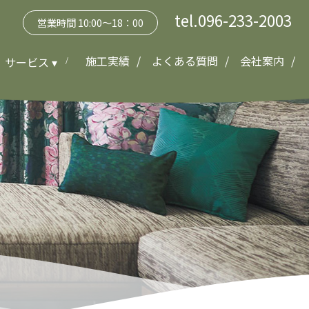
tel.096-233-2003
営業時間 10:00～18：00
施工実績
よくある質問
会社案内
サービス ▾