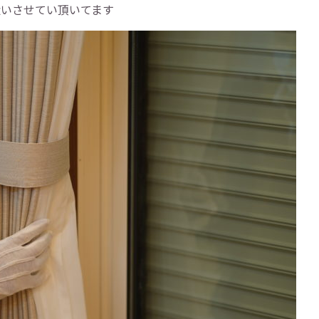
扱いさせてい頂いてます