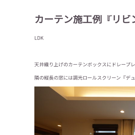
カーテン施工例『リビ
LDK
天井織り上げのカーテンボックスにドレープ
隣の縦長の窓には調光ロールスクリーン『デ