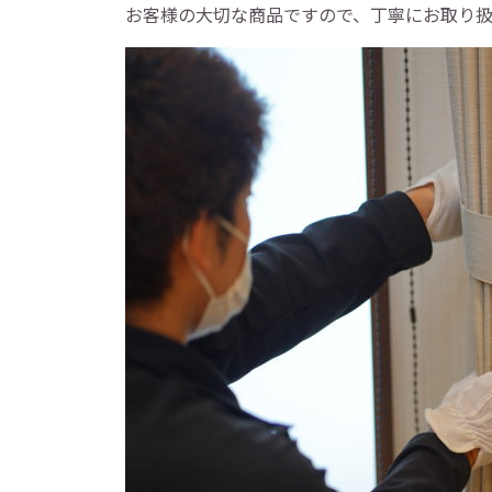
お客様の大切な商品ですので、丁寧にお取り