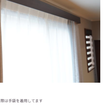
う際は手袋を着用してます