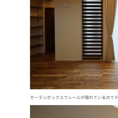
カーテンボックスでレールが隠れているので