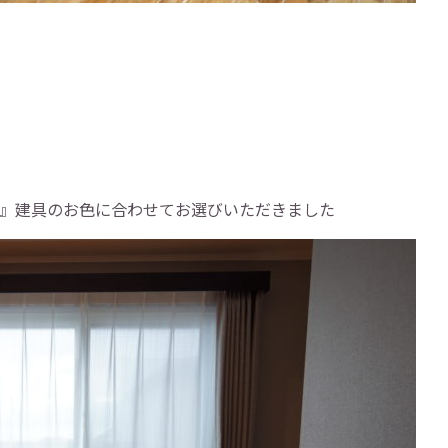
ト』建具のお色に合わせてお選びいただきました