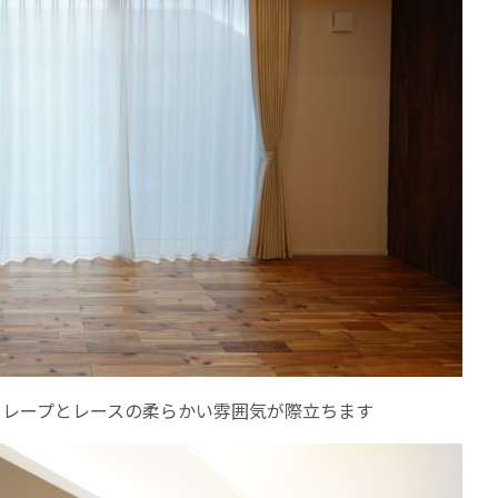
ドレープとレースの柔らかい雰囲気が際立ちます