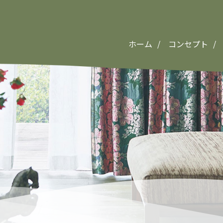
ホーム
コンセプト