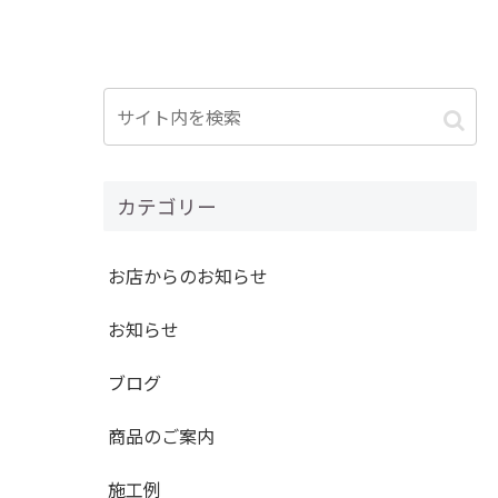
』
カテゴリー
お店からのお知らせ
お知らせ
ブログ
商品のご案内
施工例