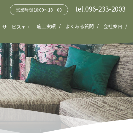
tel.096-233-2003
営業時間 10:00～18：00
施工実績
よくある質問
会社案内
サービス ▾