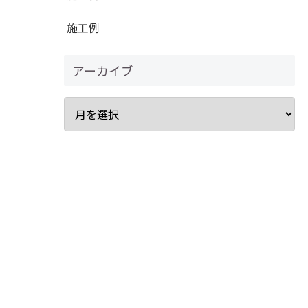
施工例
アーカイブ