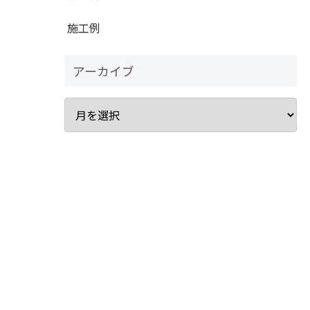
施工例
アーカイブ