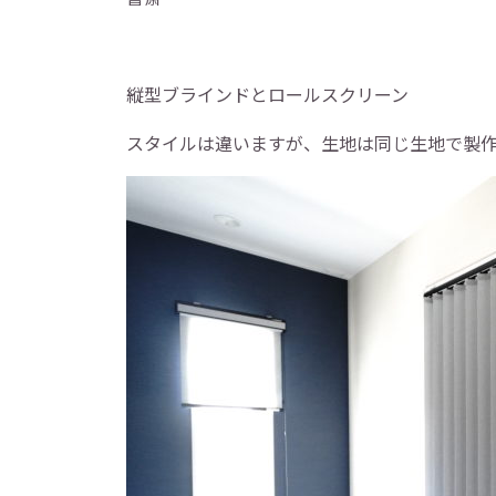
縦型ブラインドとロールスクリーン
スタイルは違いますが、生地は同じ生地で製