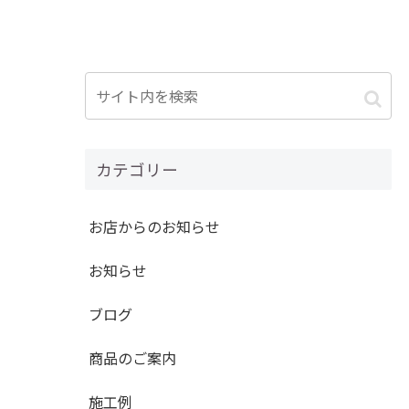
カテゴリー
お店からのお知らせ
お知らせ
ブログ
商品のご案内
施工例