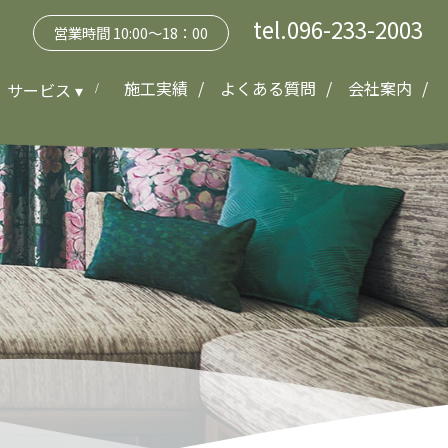
tel.096-233-2003
営業時間 10:00～18：00
施工実績
よくある質問
会社案内
サービス ▾