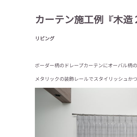
カーテン施工例『木造
リビング
ボーダー柄のドレープカーテンにオーバル柄
メタリックの装飾レールでスタイリッシュか