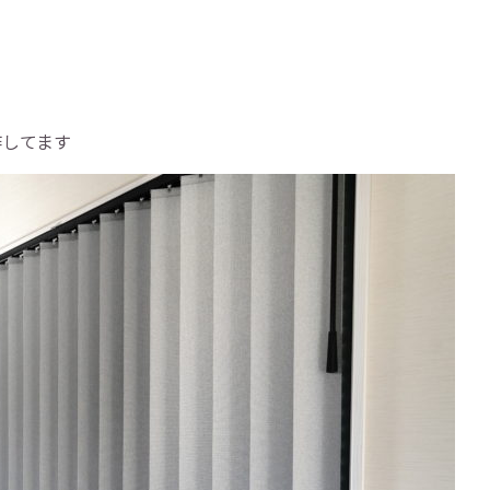
作してます