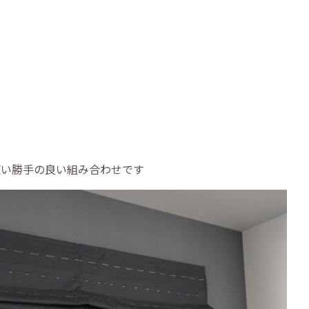
使い勝手の良い組み合わせです