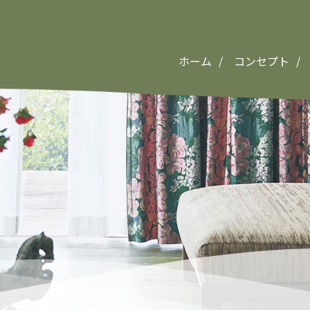
ホーム
コンセプト