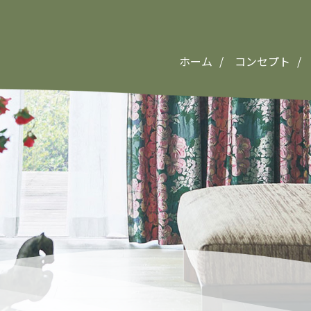
ホーム
コンセプト