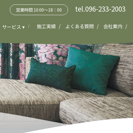
tel.096-233-2003
営業時間 10:00～18：00
施工実績
よくある質問
会社案内
サービス ▾