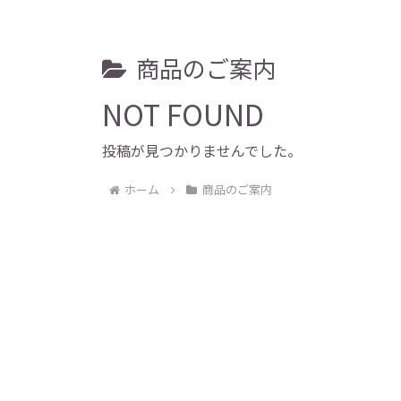
商品のご案内
NOT FOUND
投稿が見つかりませんでした。
ホーム
商品のご案内