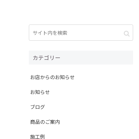
カテゴリー
お店からのお知らせ
お知らせ
ブログ
商品のご案内
施工例