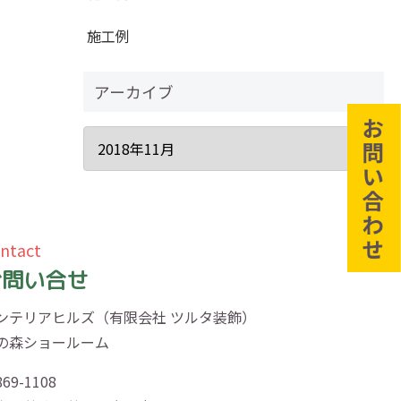
施工例
アーカイブ
ntact
お問い合せ
ンテリアヒルズ（有限会社 ツルタ装飾）
の森ショールーム
69-1108