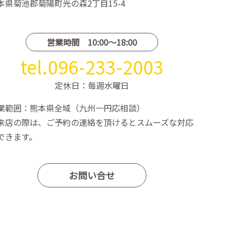
本県菊池郡菊陽町光の森2丁目15-4
営業時間 10:00〜18:00
tel.096-233-2003
定休日：毎週水曜日
業範囲：熊本県全域（九州一円応相談）
来店の際は、ご予約の連絡を頂けるとスムーズな対応
できます。
お問い合せ