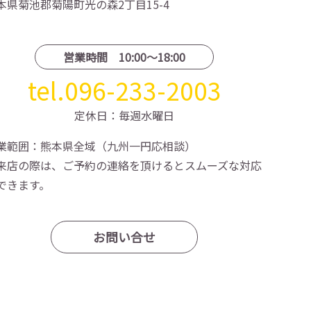
本県菊池郡菊陽町光の森2丁目15-4
営業時間 10:00〜18:00
tel.096-233-2003
定休日：毎週水曜日
業範囲：熊本県全域（九州一円応相談）
来店の際は、ご予約の連絡を頂けるとスムーズな対応
できます。
お問い合せ