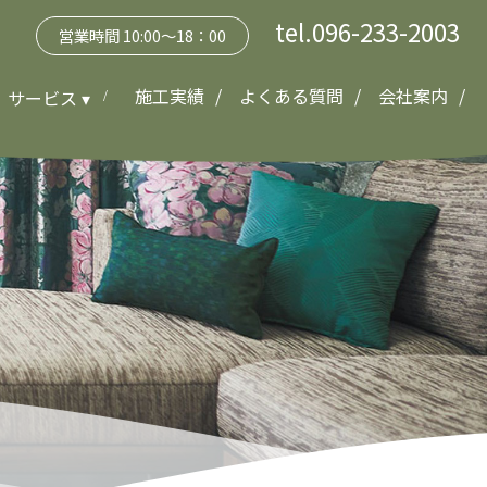
tel.096-233-2003
営業時間 10:00～18：00
施工実績
よくある質問
会社案内
サービス ▾