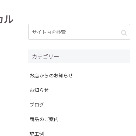
カル
カテゴリー
お店からのお知らせ
お知らせ
ブログ
商品のご案内
施工例