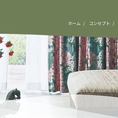
ホーム
コンセプト