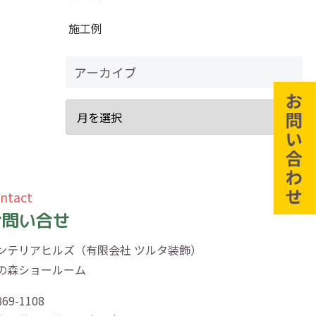
施工例
アーカイブ
ntact
お問い合せ
ンテリアヒルズ（有限会社 ツルタ装飾）
の森ショールーム
69-1108