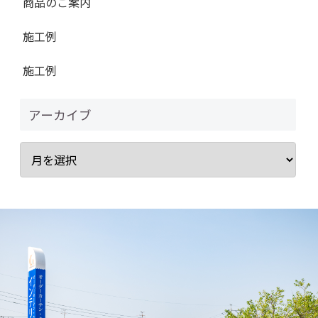
商品のご案内
施工例
施工例
アーカイブ