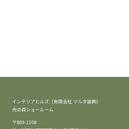
インテリアヒルズ（有限会社 ツルタ装飾）
光の森ショールーム
〒869-1108