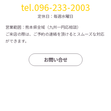
tel.096-233-2003
定休日：毎週水曜日
営業範囲：熊本県全域（九州一円応相談）
ご来店の際は、ご予約の連絡を頂けるとスムーズな対応
ができます。
お問い合せ