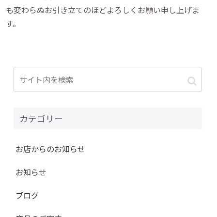
も変わらぬお引き立てのほどよろしくお願い申し上げま
す。
カテゴリー
お店からのお知らせ
お知らせ
ブログ