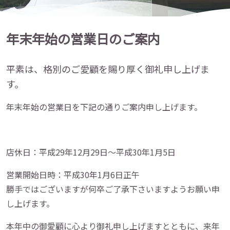
年末年始の営業日のご案内
平素は、格別のご愛顧を賜り厚く御礼申し上げま
す。
年末年始の営業日を下記の通りご案内申し上げます。
店休日：平成29年12月29日～平成30年1月5日
営業開始日時：平成30年1月6日正午
勝手ではございますが何卒ご了承下さいますようお願い申
し上げます。
本年中の御愛顧に心より御礼申し上げますとともに、
来年