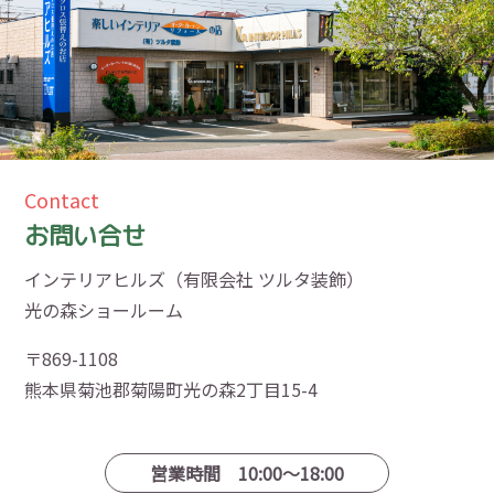
Contact
お問い合せ
インテリアヒルズ（有限会社 ツルタ装飾）
光の森ショールーム
〒869-1108
熊本県菊池郡菊陽町光の森2丁目15-4
営業時間 10:00〜18:00