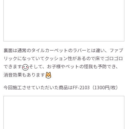
裏面は通常のタイルカーペットのラバーとは違い、ファブ
リックになっていてクッション性があるので床でゴロゴロ
できます
そして、お子様やペットの怪我も予防でき、
消音効果もあります
今回施工させていただいた商品はFF-2103（1300円/枚）