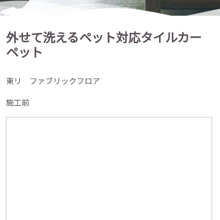
外せて洗えるペット対応タイルカー
ペット
東リ ファブリックフロア
施工前