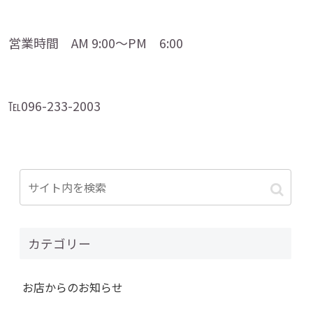
営業時間 AM 9:00～PM 6:00
℡096-233-2003
カテゴリー
お店からのお知らせ