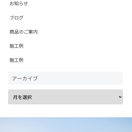
お知らせ
ブログ
商品のご案内
施工例
施工例
アーカイブ