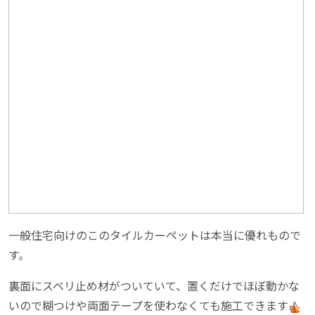
一般住宅向けのこのタイルカーペットは本当に優れもので
す。
裏面にスベリ止め材がついていて、置くだけでほぼ動かな
いので糊つけや両面テープを使わなくても施工できます