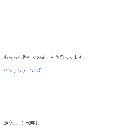
もちろん弊社での施工もう承ってます！
インテリアヒルズ
定休日：水曜日