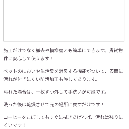
施工だけでなく撤去や模様替えも簡単にできます。賃貸物
件に安心して使えます！
ペットのにおいや生活臭を消臭する機能がついて、表面に
汚れが付きにくい防汚加工も施してあります。
汚れた場合は、一枚ずつ外して手洗いが可能です。
洗った後は乾燥させて元の場所に戻すだけです！
コーヒーをこぼしてもすぐに拭きあげれば、汚れは残りに
くいです！