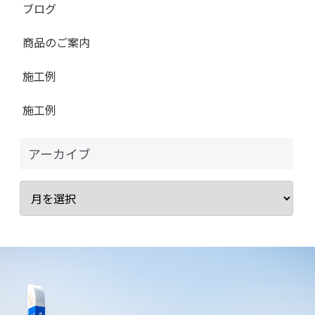
ブログ
商品のご案内
施工例
施工例
アーカイブ