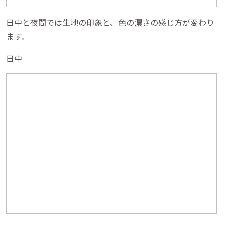
日中と夜間では生地の印象と、色の濃さの感じ方が変わり
ます。
日中