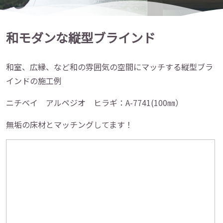
和モダンな縦型ブラインド
和室、広縁、など和の雰囲気の空間にマッチする縦型ブラ
インドの施工例
ニチベイ アルペジオ ヒラギ：A-7741(100㎜）
無垢の床材とマッチングしてます！