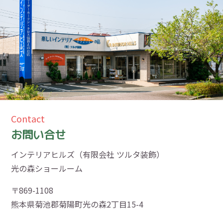
Contact
お問い合せ
インテリアヒルズ（有限会社 ツルタ装飾）
光の森ショールーム
〒869-1108
熊本県菊池郡菊陽町光の森2丁目15-4