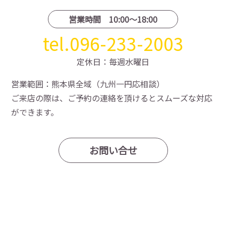
営業時間 10:00〜18:00
tel.096-233-2003
定休日：毎週水曜日
営業範囲：熊本県全域（九州一円応相談）
ご来店の際は、ご予約の連絡を頂けるとスムーズな対応
ができます。
お問い合せ