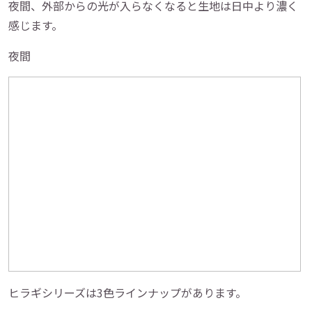
夜間、外部からの光が入らなくなると生地は日中より濃く
感じます。
夜間
ヒラギシリーズは3色ラインナップがあります。