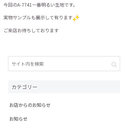
今回のA-7741一番明るい生地です。
実物サンプルも展示して有ります
ご来店お待ちしております
カテゴリー
お店からのお知らせ
お知らせ