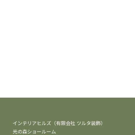
インテリアヒルズ（有限会社 ツルタ装飾）
光の森ショールーム