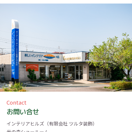
Contact
お問い合せ
インテリアヒルズ（有限会社 ツルタ装飾）
光の森ショールーム