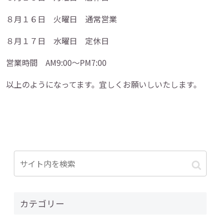
８月１６日 火曜日 通常営業
８月１７日 水曜日 定休日
営業時間 AM9:00～PM7:00
以上のようになってます。宜しくお願いしいたします。
カテゴリー