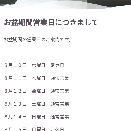
お盆期間営業日につきまして
お盆期間の営業日のご案内です。
８月１０日 水曜日 定休日
８月１１日 木曜日 通常営業
８月１２日 金曜日 通常営業
８月１３日 土曜日 通常営業
８月１４日 日曜日 通常営業
８月１５日 月曜日 店休日