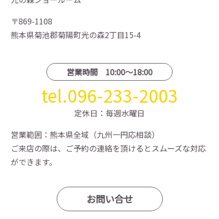
〒869-1108
熊本県菊池郡菊陽町光の森2丁目15-4
営業時間 10:00〜18:00
tel.096-233-2003
定休日：毎週水曜日
営業範囲：熊本県全域（九州一円応相談）
ご来店の際は、ご予約の連絡を頂けるとスムーズな対応
ができます。
お問い合せ