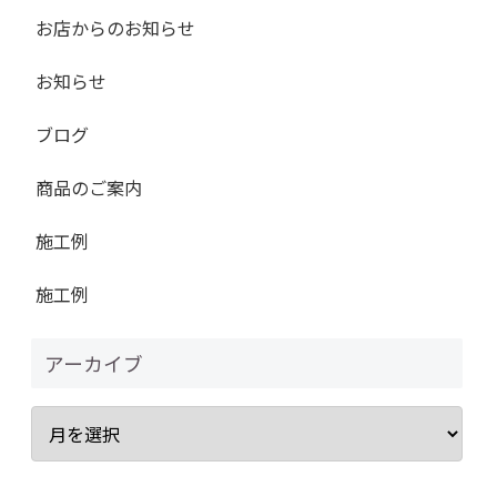
お店からのお知らせ
お知らせ
ブログ
商品のご案内
施工例
施工例
アーカイブ