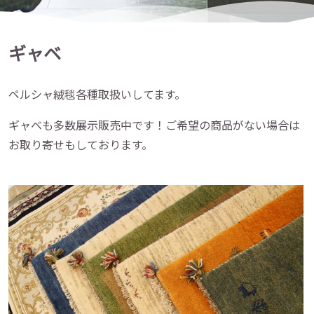
ギャベ
ペルシャ絨毯各種取扱いしてます。
ギャベも多数展示販売中です！ご希望の商品がない場合は
お取り寄せもしております。