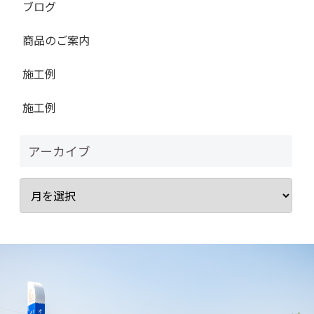
ブログ
商品のご案内
施工例
施工例
アーカイブ