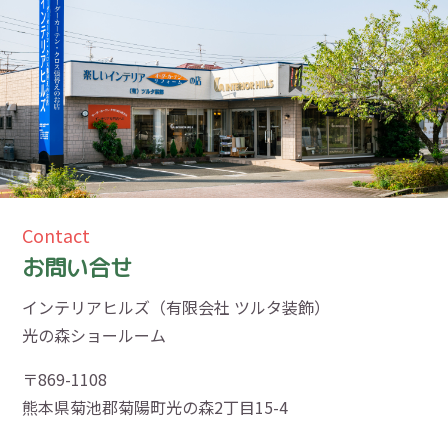
Contact
お問い合せ
インテリアヒルズ（有限会社 ツルタ装飾）
光の森ショールーム
〒869-1108
熊本県菊池郡菊陽町光の森2丁目15-4