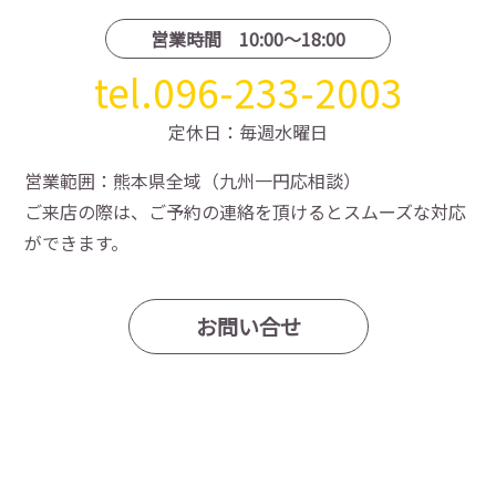
営業時間 10:00〜18:00
tel.096-233-2003
定休日：毎週水曜日
営業範囲：熊本県全域（九州一円応相談）
ご来店の際は、ご予約の連絡を頂けるとスムーズな対応
ができます。
お問い合せ