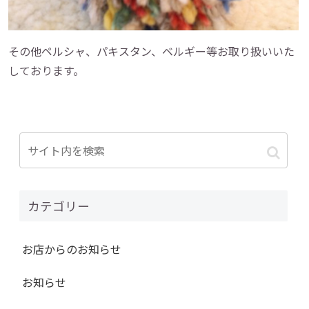
その他ペルシャ、パキスタン、ベルギー等お取り扱いいた
しております。
カテゴリー
お店からのお知らせ
お知らせ