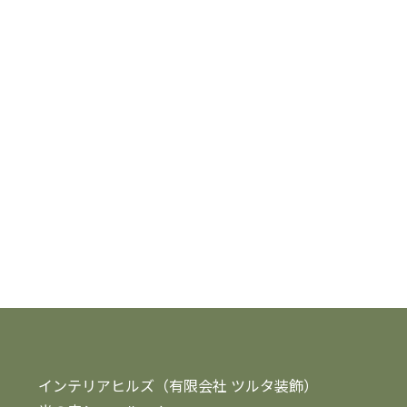
インテリアヒルズ（有限会社 ツルタ装飾）