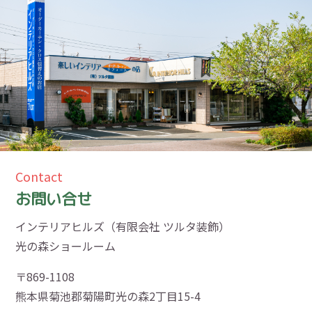
Contact
お問い合せ
インテリアヒルズ（有限会社 ツルタ装飾）
光の森ショールーム
〒869-1108
熊本県菊池郡菊陽町光の森2丁目15-4