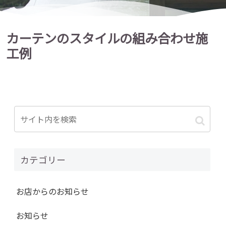
カーテンのスタイルの組み合わせ施
工例
カテゴリー
お店からのお知らせ
お知らせ