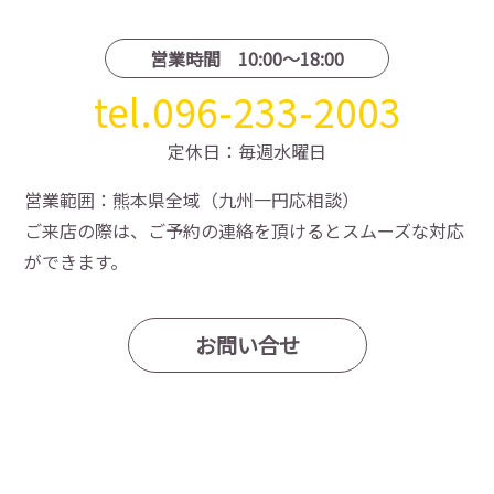
営業時間 10:00〜18:00
tel.096-233-2003
定休日：毎週水曜日
営業範囲：熊本県全域（九州一円応相談）
ご来店の際は、ご予約の連絡を頂けるとスムーズな対応
ができます。
お問い合せ