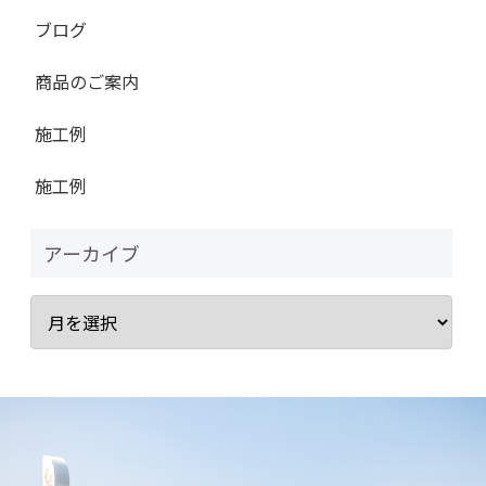
ブログ
商品のご案内
施工例
施工例
アーカイブ